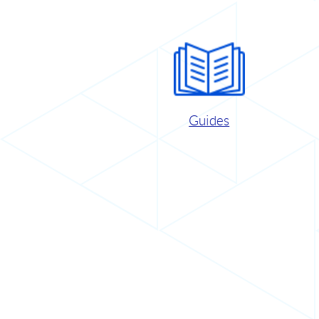
Guides