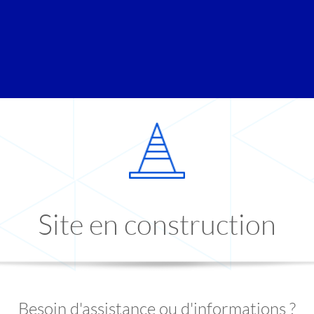
Site en construction
Besoin d'assistance ou d'informations ?