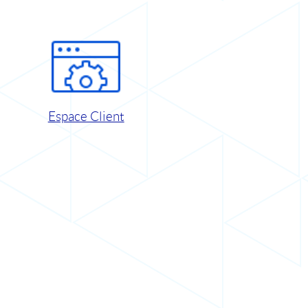
Espace Client