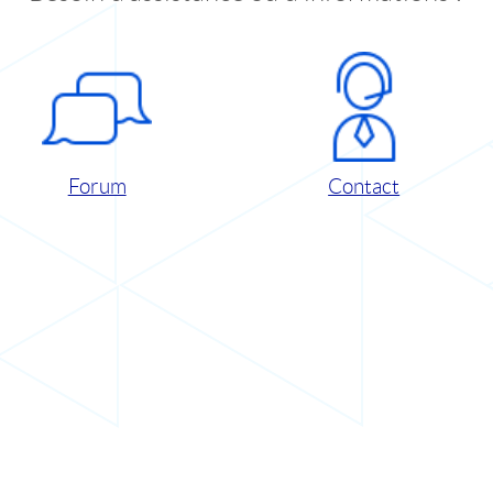
Forum
Contact